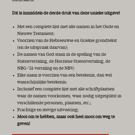
Dit is inmiddels de derde druk van deze unieke uitgave!
Met een complete lijst met alle namen in het Oude en
Nieuwe Testament;
Voorzien van de Hebreeuwse en Griekse grondtekst
(en de uitspraak daarvan);
De namen van God staan in de spelling van de
Statenvertaling, de Herziene Statenvertaling, de
NBG-’51-vertaling en de NBV;
Elke naam is voorzien van een betekenis, dan wel
waarschijnlijke betekenis;
Inclusief een complete lijst met alle schriftplaatsen
waar de namen voorkomen, waar nodig uitgesplitst in
verschillende personen, plaatsen, etc.;
Prachtige en stevige uitvoering;
Mooi om te hebben, maar ook heel mooi om weg te
geven!