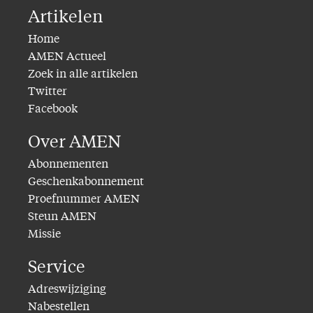
Artikelen
Home
AMEN Actueel
Zoek in alle artikelen
Twitter
Facebook
Over AMEN
Abonnementen
Geschenkabonnement
Proefnummer AMEN
Steun AMEN
Missie
Service
Adreswijziging
Nabestellen