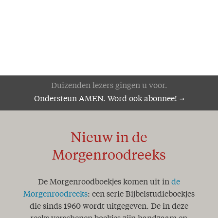
Duizenden lezers gingen u voor.
Ondersteun AMEN. Word ook abonnee!
Nieuw in de
Morgenroodreeks
De Morgenroodboekjes komen uit in
de
Morgenroodreeks
: een serie Bijbelstudieboekjes
die sinds 1960 wordt uitgegeven. De in deze