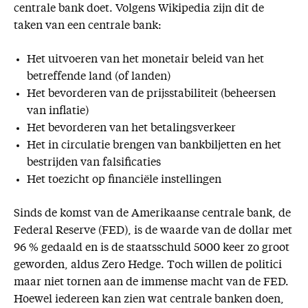
centrale bank doet. Volgens Wikipedia zijn dit de
taken van een centrale bank:
Het uitvoeren van het monetair beleid van het
betreffende land (of landen)
Het bevorderen van de prijsstabiliteit (beheersen
van inflatie)
Het bevorderen van het betalingsverkeer
Het in circulatie brengen van bankbiljetten en het
bestrijden van falsificaties
Het toezicht op financiële instellingen
Sinds de komst van de Amerikaanse centrale bank, de
Federal Reserve (FED), is de waarde van de dollar met
96 % gedaald en is de staatsschuld 5000 keer zo groot
geworden, aldus Zero Hedge. Toch willen de politici
maar niet tornen aan de immense macht van de FED.
Hoewel iedereen kan zien wat centrale banken doen,