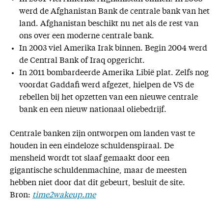
werd de Afghanistan Bank de centrale bank van het
land. Afghanistan beschikt nu net als de rest van
ons over een moderne centrale bank.
In 2003 viel Amerika Irak binnen. Begin 2004 werd
de Central Bank of Iraq opgericht.
In 2011 bombardeerde Amerika Libië plat. Zelfs nog
voordat Gaddafi werd afgezet, hielpen de VS de
rebellen bij het opzetten van een nieuwe centrale
bank en een nieuw nationaal oliebedrijf.
Centrale banken zijn ontworpen om landen vast te
houden in een eindeloze schuldenspiraal. De
mensheid wordt tot slaaf gemaakt door een
gigantische schuldenmachine, maar de meesten
hebben niet door dat dit gebeurt, besluit de site.
Bron:
time2wakeup.me