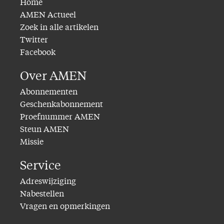
Home
AMEN Actueel
Zoek in alle artikelen
Twitter
Facebook
Over AMEN
Abonnementen
Geschenkabonnement
Proefnummer AMEN
Steun AMEN
Missie
Service
Adreswijziging
Nabestellen
Vragen en opmerkingen