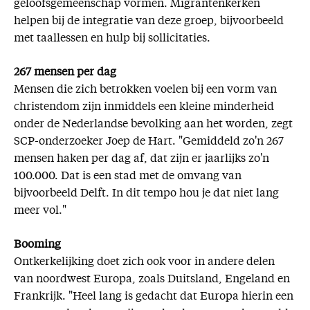
geloofsgemeenschap vormen. Migrantenkerken
helpen bij de integratie van deze groep, bijvoorbeeld
met taallessen en hulp bij sollicitaties.
267 mensen per dag
Mensen die zich betrokken voelen bij een vorm van
christendom zijn inmiddels een kleine minderheid
onder de Nederlandse bevolking aan het worden, zegt
SCP-onderzoeker Joep de Hart. "Gemiddeld zo'n 267
mensen haken per dag af, dat zijn er jaarlijks zo'n
100.000. Dat is een stad met de omvang van
bijvoorbeeld Delft. In dit tempo hou je dat niet lang
meer vol."
Booming
Ontkerkelijking doet zich ook voor in andere delen
van noordwest Europa, zoals Duitsland, Engeland en
Frankrijk. "Heel lang is gedacht dat Europa hierin een