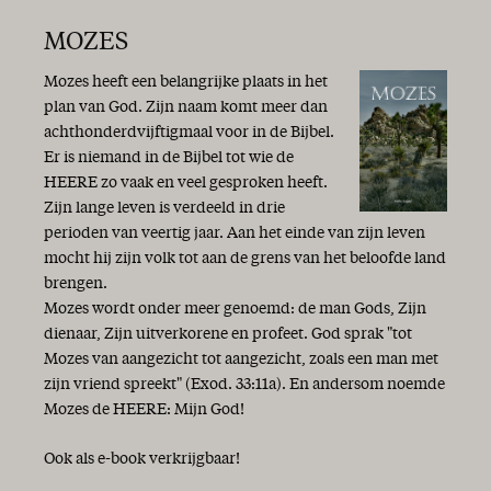
MOZES
Mozes heeft een belangrijke plaats in het
plan van God. Zijn naam komt meer dan
achthonderdvijftigmaal voor in de Bijbel.
Er is niemand in de Bijbel tot wie de
HEERE zo vaak en veel gesproken heeft.
Zijn lange leven is verdeeld in drie
perioden van veertig jaar. Aan het einde van zijn leven
mocht hij zijn volk tot aan de grens van het beloofde land
brengen.
Mozes wordt onder meer genoemd: de man Gods, Zijn
dienaar, Zijn uitverkorene en profeet. God sprak "tot
Mozes van aangezicht tot aangezicht, zoals een man met
zijn vriend spreekt" (Exod. 33:11a). En andersom noemde
Mozes de HEERE: Mijn God!
Ook als e-book verkrijgbaar!