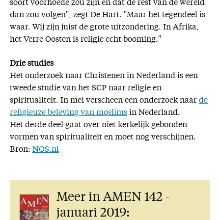
soort voorhoede zou zijn en dat de rest van de wereld
dan zou volgen", zegt De Hart. "Maar het tegendeel is
waar. Wij zijn juist de grote uitzondering. In Afrika,
het Verre Oosten is religie echt booming."
Drie studies
Het onderzoek naar Christenen in Nederland is een
tweede studie van het SCP naar religie en
spiritualiteit. In mei verscheen een onderzoek naar
de
religieuze beleving van moslims
in Nederland.
Het derde deel gaat over niet kerkelijk gebonden
vormen van spiritualiteit en moet nog verschijnen.
Bron:
NOS.nl
Meer in AMEN 142 -
januari 2019: