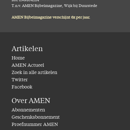
BIC INGBNL2A
T.n.v. AMEN Bijbelmagazine, Wijk bij Duurstede
AMEN Bijbelmagazine verschijnt 6x per jaar.
Artikelen
Home
AMEN Actueel
Zoek in alle artikelen
Twitter
Facebook
Over AMEN
Abonnementen
Geschenkabonnement
Proefnummer AMEN