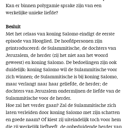
Kan er binnen polygamie sprake zijn van een
werkelijke unieke liefde?
Besluit
Met het relaas van koning Salomo eindigt de eerste
episode van Hooglied. De hoofdpersonen zijn
geïntroduceerd: de Sulammitische, de dochters van
Jeruzalem, de herder (zij het niet aan het woord
geweest) en koning Salomo. De bedoelingen zijn ook
duidelijk: koning Salomo wil de Sulammitische voor
zich winnen; de Sulammitische is bij koning Salomo,
maar verlangt naar haar geliefde, de herder; de
dochters van Jeruzalem ondermijnen de liefde van de
Sulammitische voor de herder.
Hoe zal het verder gaan? Zal de Sulammitische zich
laten verleiden door koning Salomo met zijn schatten
en goede naam? Of kiest zij uiteindelijk toch voor hem
die zij werkelijk liefheeft, de onbeduidende herder van