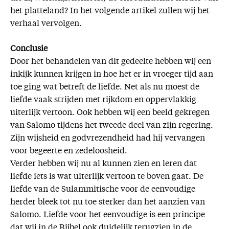
het platteland? In het volgende artikel zullen wij het
verhaal vervolgen.
Conclusie
Door het behandelen van dit gedeelte hebben wij een
inkijk kunnen krijgen in hoe het er in vroeger tijd aan
toe ging wat betreft de liefde. Net als nu moest de
liefde vaak strijden met rijkdom en oppervlakkig
uiterlijk vertoon. Ook hebben wij een beeld gekregen
van Salomo tijdens het tweede deel van zijn regering.
Zijn wijsheid en godvrezendheid had hij vervangen
voor begeerte en zedeloosheid.
Verder hebben wij nu al kunnen zien en leren dat
liefde iets is wat uiterlijk vertoon te boven gaat. De
liefde van de Sulammitische voor de eenvoudige
herder bleek tot nu toe sterker dan het aanzien van
Salomo. Liefde voor het eenvoudige is een principe
dat wij in de Bijbel ook duidelijk terugzien in de