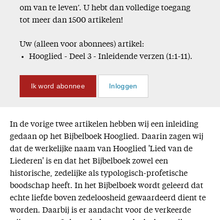
om van te leven’. U hebt dan volledige toegang
tot meer dan 1500 artikelen!
Uw (alleen voor abonnees) artikel:
Hooglied - Deel 3 - Inleidende verzen (1:1-11).
Ik word abonnee
Inloggen
In de vorige twee artikelen hebben wij een inleiding
gedaan op het Bijbelboek Hooglied. Daarin zagen wij
dat de werkelijke naam van Hooglied 'Lied van de
Liederen' is en dat het Bijbelboek zowel een
historische, zedelijke als typologisch-profetische
boodschap heeft. In het Bijbelboek wordt geleerd dat
echte liefde boven zedeloosheid gewaardeerd dient te
worden. Daarbij is er aandacht voor de verkeerde