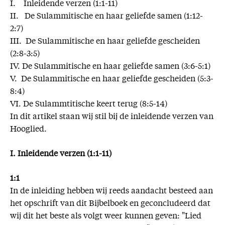
I. Inleidende verzen (1:1-11)
II. De Sulammitische en haar geliefde samen (1:12-
2:7)
III. De Sulammitische en haar geliefde gescheiden
(2:8-3:5)
IV. De Sulammitische en haar geliefde samen (3:6-5:1)
V. De Sulammitische en haar geliefde gescheiden (5:3-
8:4)
VI. De Sulammtitische keert terug (8:5-14)
In dit artikel staan wij stil bij de inleidende verzen van
Hooglied.
I. Inleidende verzen (1:1-11)
1:1
In de inleiding hebben wij reeds aandacht besteed aan
het opschrift van dit Bijbelboek en geconcludeerd dat
wij dit het beste als volgt weer kunnen geven: "Lied