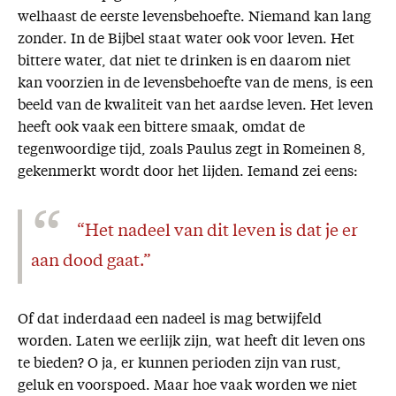
welhaast de eerste levensbehoefte. Niemand kan lang
zonder. In de Bijbel staat water ook voor leven. Het
bittere water, dat niet te drinken is en daarom niet
kan voorzien in de levensbehoefte van de mens, is een
beeld van de kwaliteit van het aardse leven. Het leven
heeft ook vaak een bittere smaak, omdat de
tegenwoordige tijd, zoals Paulus zegt in Romeinen 8,
gekenmerkt wordt door het lijden. Iemand zei eens:
“Het nadeel van dit leven is dat je er
aan dood gaat.”
Of dat inderdaad een nadeel is mag betwijfeld
worden. Laten we eerlijk zijn, wat heeft dit leven ons
te bieden? O ja, er kunnen perioden zijn van rust,
geluk en voorspoed. Maar hoe vaak worden we niet