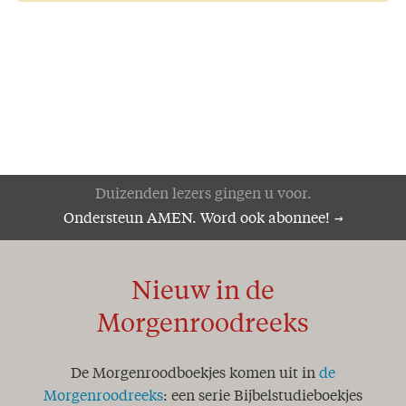
Duizenden lezers gingen u voor.
Ondersteun AMEN. Word ook abonnee!
Nieuw in de
Morgenroodreeks
De Morgenroodboekjes komen uit in
de
Morgenroodreeks
: een serie Bijbelstudieboekjes