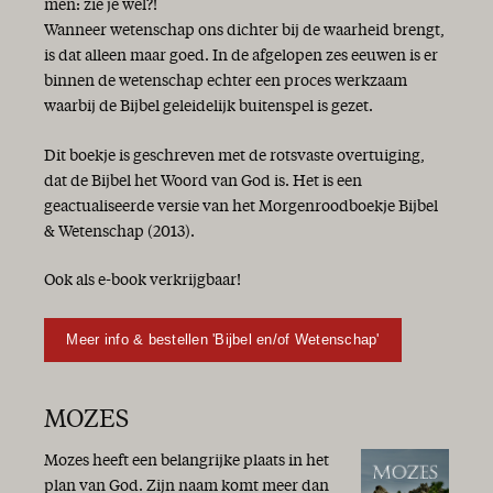
men: zie je wel?!
Wanneer wetenschap ons dichter bij de waarheid brengt,
is dat alleen maar goed. In de afgelopen zes eeuwen is er
binnen de wetenschap echter een proces werkzaam
waarbij de Bijbel geleidelijk buitenspel is gezet.
Dit boekje is geschreven met de rotsvaste overtuiging,
dat de Bijbel het Woord van God is. Het is een
geactualiseerde versie van het Morgenroodboekje Bijbel
& Wetenschap (2013).
Ook als e-book verkrijgbaar!
Meer info & bestellen 'Bijbel en/of Wetenschap'
MOZES
Mozes heeft een belangrijke plaats in het
plan van God. Zijn naam komt meer dan