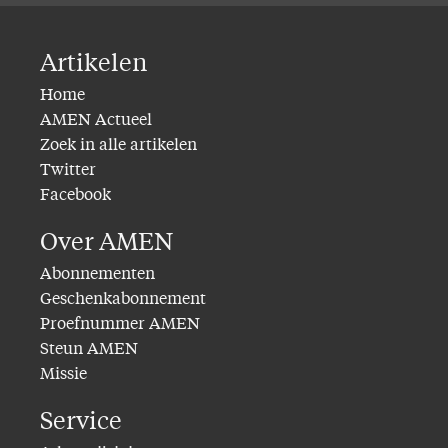
Artikelen
Home
AMEN Actueel
Zoek in alle artikelen
Twitter
Facebook
Over AMEN
Abonnementen
Geschenkabonnement
Proefnummer AMEN
Steun AMEN
Missie
Service