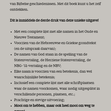
van Bijbelse geschiedenissen. Met dit boek kunt u het zelf
ontdekken.
Dit is inmiddels de derde druk van deze unieke uitgave!
Met een complete lijst met alle namen in het Oude en
Nieuwe Testament;
Voorzien van de Hebreeuwse en Griekse grondtekst
(en de uitspraak daarvan);
De namen van God staan in de spelling van de
Statenvertaling, de Herziene Statenvertaling, de
NBG-’51-vertaling en de NBV;
Elke naam is voorzien van een betekenis, dan wel
waarschijnlijke betekenis;
Inclusief een complete lijst met alle schriftplaatsen
waar de namen voorkomen, waar nodig uitgesplitst in
verschillende personen, plaatsen, etc.;
Prachtige en stevige uitvoering;
Mooi om te hebben, maar ook heel mooi om weg te