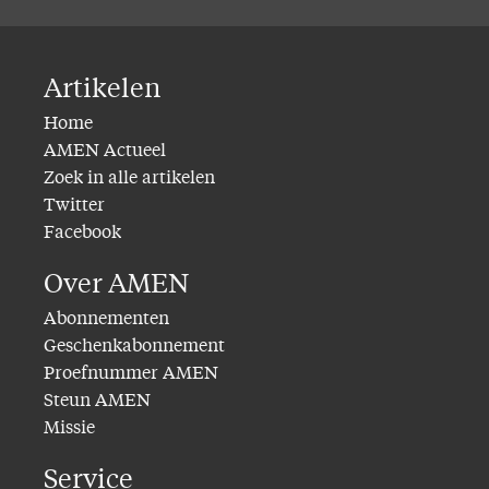
Artikelen
Home
AMEN Actueel
Zoek in alle artikelen
Twitter
Facebook
Over AMEN
Abonnementen
Geschenkabonnement
Proefnummer AMEN
Steun AMEN
Missie
Service