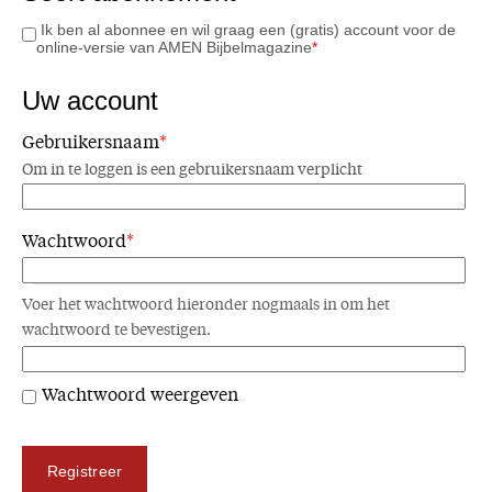
Ik ben al abonnee en wil graag een (gratis) account voor de
online-versie van AMEN Bijbelmagazine
*
Uw account
Gebruikersnaam
*
Om in te loggen is een gebruikersnaam verplicht
Wachtwoord
*
Voer het wachtwoord hieronder nogmaals in om het
wachtwoord te bevestigen.
Wachtwoord weergeven
Registreer