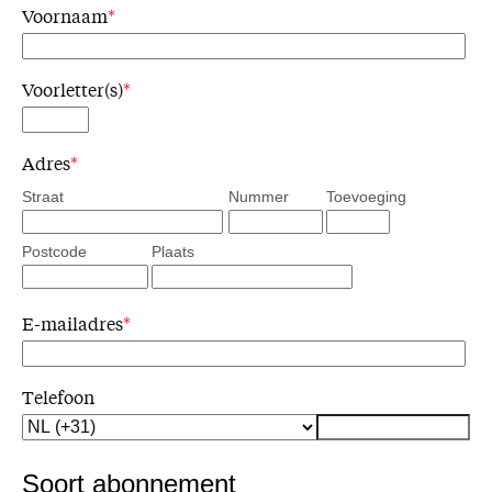
Voornaam
*
Voorletter(s)
*
Adres
*
Straat
Nummer
Toevoeging
Postcode
Plaats
E-mailadres
*
Telefoon
Soort abonnement