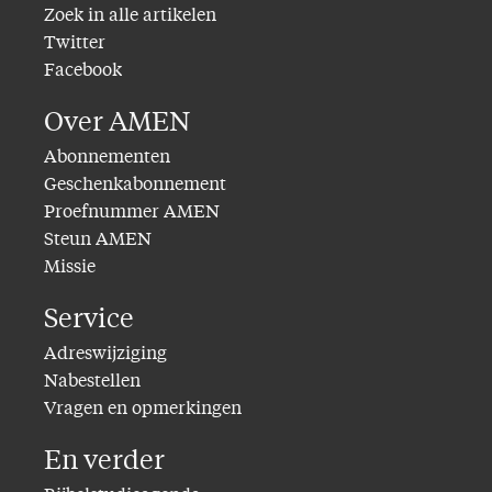
Zoek in alle artikelen
Twitter
Facebook
Over AMEN
Abonnementen
Geschenkabonnement
Proefnummer AMEN
Steun AMEN
Missie
Service
Adreswijziging
Nabestellen
Vragen en opmerkingen
En verder