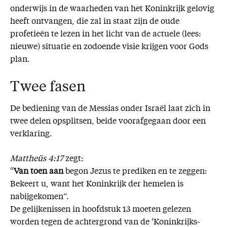
onderwijs in de waarheden van het Koninkrijk gelovig
heeft ontvangen, die zal in staat zijn de oude
profetieën te lezen in het licht van de actuele (lees:
nieuwe) situatie en zodoende visie krijgen voor Gods
plan.
Twee fasen
De bediening van de Messias onder Israël laat zich in
twee delen opsplitsen, beide voorafgegaan door een
verklaring.
Mattheüs 4:17
zegt:
“
Van toen aan
begon Jezus te prediken en te zeggen:
Bekeert u, want het Koninkrijk der hemelen is
nabijgekomen”.
De gelijkenissen in hoofdstuk 13 moeten gelezen
worden tegen de achtergrond van de ‘Koninkrijks-