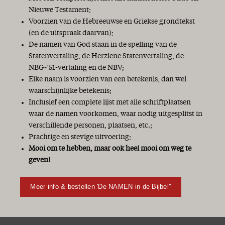
Nieuwe Testament;
Voorzien van de Hebreeuwse en Griekse grondtekst
(en de uitspraak daarvan);
De namen van God staan in de spelling van de
Statenvertaling, de Herziene Statenvertaling, de
NBG-’51-vertaling en de NBV;
Elke naam is voorzien van een betekenis, dan wel
waarschijnlijke betekenis;
Inclusief een complete lijst met alle schriftplaatsen
waar de namen voorkomen, waar nodig uitgesplitst in
verschillende personen, plaatsen, etc.;
Prachtige en stevige uitvoering;
Mooi om te hebben, maar ook heel mooi om weg te
geven!
Meer info & bestellen 'De NAMEN in de Bijbel''