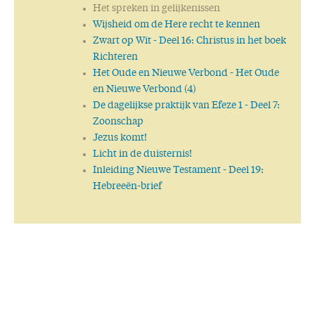
Het spreken in gelijkenissen
Wijsheid om de Here recht te kennen
Zwart op Wit
- Deel 16: Christus in het boek
Richteren
Het Oude en Nieuwe Verbond
- Het Oude
en Nieuwe Verbond (4)
De dagelijkse praktijk van Efeze 1
- Deel 7:
Zoonschap
Jezus komt!
Licht in de duisternis!
Inleiding Nieuwe Testament
- Deel 19:
Hebreeën-brief