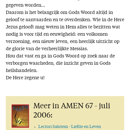
gegeven worden…
Daarom is het belangrijk om Gods Woord altijd in
geloof te aanvaarden en te overdenken. Wie in de Here
Jezus gelooft mag weten in Hem alles te bezitten wat
nodig is voor tijd en eeuwigheid: een volkomen
verzoening, een nieuw leven, een heerlijk uitzicht op
de glorie van de verheerlijkte Messias.
Hou dat vast en ga in Gods Woord op zoek naar de
verborgen waarheden, die inzicht geven in Gods
heilshandelen.
De Here zegene u!
Meer in AMEN 67 - juli
2006:
Lectori Salutem
- Liefde en Leven