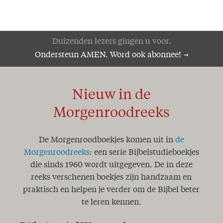
Duizenden lezers gingen u voor.
Ondersteun AMEN. Word ook abonnee!
Nieuw in de
Morgenroodreeks
De Morgenroodboekjes komen uit in
de
Morgenroodreeks
: een serie Bijbelstudieboekjes
die sinds 1960 wordt uitgegeven. De in deze
reeks verschenen boekjes zijn handzaam en
praktisch en helpen je verder om de Bijbel beter
te leren kennen.