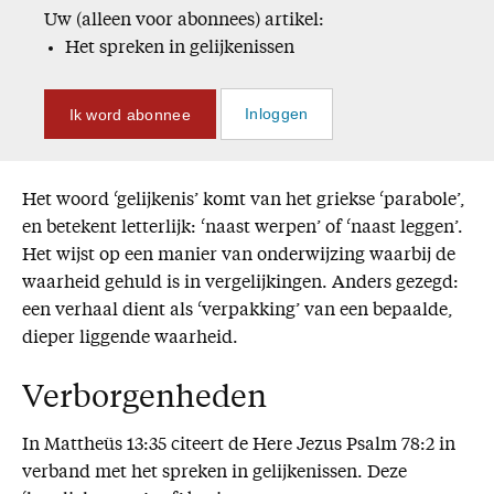
Uw (alleen voor abonnees) artikel:
Het spreken in gelijkenissen
Ik word abonnee
Inloggen
Het woord ‘gelijkenis’ komt van het griekse ‘parabole’,
en betekent letterlijk: ‘naast werpen’ of ‘naast leggen’.
Het wijst op een manier van onderwijzing waarbij de
waarheid gehuld is in vergelijkingen. Anders gezegd:
een verhaal dient als ‘verpakking’ van een bepaalde,
dieper liggende waarheid.
Verborgenheden
In Mattheüs 13:35 citeert de Here Jezus Psalm 78:2 in
verband met het spreken in gelijkenissen. Deze