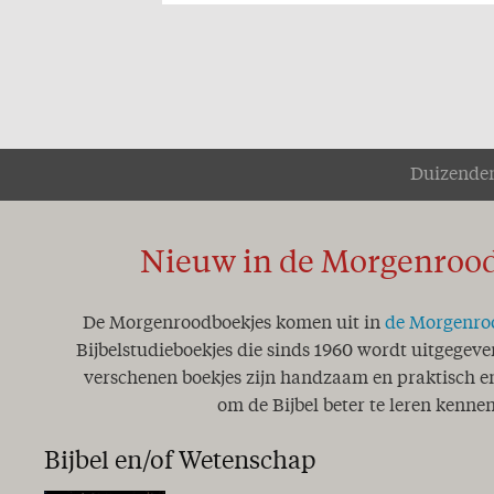
Duizenden
Nieuw in de Morgenroo
De Morgenroodboekjes komen uit in
de Morgenro
Bijbelstudieboekjes die sinds 1960 wordt uitgegeve
verschenen boekjes zijn handzaam en praktisch en
om de Bijbel beter te leren kennen
Bijbel en/of Wetenschap