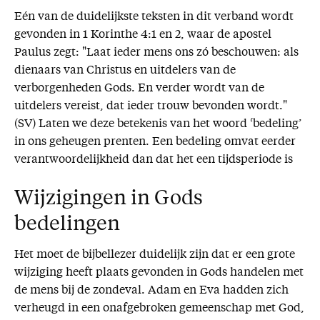
Eén van de duidelijkste teksten in dit verband wordt
gevonden in 1 Korinthe 4:1 en 2, waar de apostel
Paulus zegt: "Laat ieder mens ons zó beschouwen: als
dienaars van Christus en uitdelers van de
verborgenheden Gods. En verder wordt van de
uitdelers vereist, dat ieder trouw bevonden wordt."
(SV) Laten we deze betekenis van het woord ‘bedeling’
in ons geheugen prenten. Een bedeling omvat eerder
verantwoordelijkheid dan dat het een tijdsperiode is
Wijzigingen in Gods
bedelingen
Het moet de bijbellezer duidelijk zijn dat er een grote
wijziging heeft plaats gevonden in Gods handelen met
de mens bij de zondeval. Adam en Eva hadden zich
verheugd in een onafgebroken gemeenschap met God,