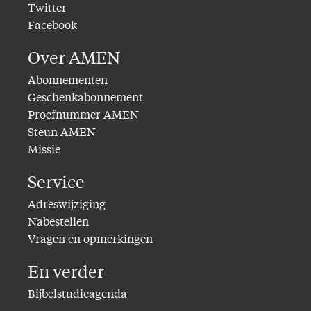
Twitter
Facebook
Over AMEN
Abonnementen
Geschenkabonnement
Proefnummer AMEN
Steun AMEN
Missie
Service
Adreswijziging
Nabestellen
Vragen en opmerkingen
En verder
Bijbelstudieagenda