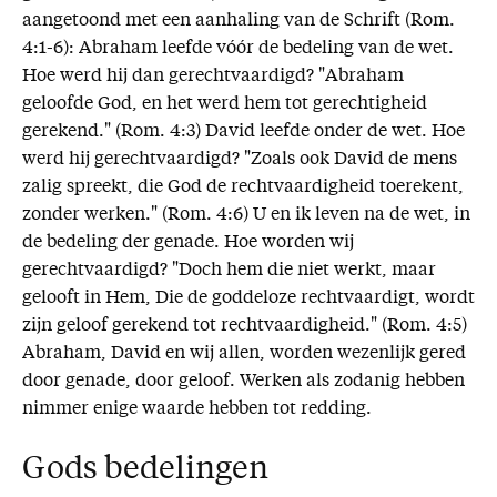
aangetoond met een aanhaling van de Schrift (Rom.
4:1-6): Abraham leefde vóór de bedeling van de wet.
Hoe werd hij dan gerechtvaardigd? "Abraham
geloofde God, en het werd hem tot gerechtigheid
gerekend." (Rom. 4:3) David leefde onder de wet. Hoe
werd hij gerechtvaardigd? "Zoals ook David de mens
zalig spreekt, die God de rechtvaardigheid toerekent,
zonder werken." (Rom. 4:6) U en ik leven na de wet, in
de bedeling der genade. Hoe worden wij
gerechtvaardigd? "Doch hem die niet werkt, maar
gelooft in Hem, Die de goddeloze rechtvaardigt, wordt
zijn geloof gerekend tot rechtvaardigheid." (Rom. 4:5)
Abraham, David en wij allen, worden wezenlijk gered
door genade, door geloof. Werken als zodanig hebben
nimmer enige waarde hebben tot redding.
Gods bedelingen