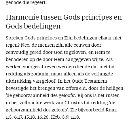
genade die regeert.
Harmonie tussen Gods principes en
Gods bedelingen
Spreken Gods principes en Zijn bedelingen elkaar niet
tegen? Nee, de mensen zijn alle eeuwen door
eenvoudig gered door God te geloven, en Hem te
benaderen op de door Hem aangegeven wijze. Als
werken voorgeschreven werden diende dat niet tot
redding als zodanig, maar alleen als de verlangde
uitdrukking van geloof. In het Oude Testament
bevestigde het brengen van offers e.d. door de heiligen
‘de gehoorzaamheid des geloofs’. Bij ons is het rusten
in het volbrachte werk van Christus tot redding ‘de
gehoorzaamheid des geloofs’. Zie bijvoorbeeld Rom.
1:5, 6:17, 15:18, 16:26, Heb. 5:9, 11:8.