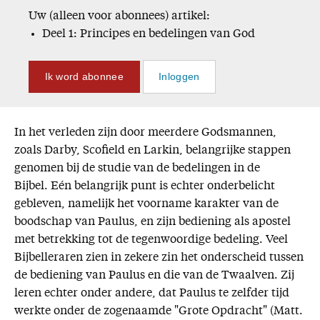
Uw (alleen voor abonnees) artikel:
Deel 1: Principes en bedelingen van God
Ik word abonnee
Inloggen
In het verleden zijn door meerdere Godsmannen,
zoals Darby, Scofield en Larkin, belangrijke stappen
genomen bij de studie van de bedelingen in de
Bijbel. Eén belangrijk punt is echter onderbelicht
gebleven, namelijk het voorname karakter van de
boodschap van Paulus, en zijn bediening als apostel
met betrekking tot de tegenwoordige bedeling. Veel
Bijbelleraren zien in zekere zin het onderscheid tussen
de bediening van Paulus en die van de Twaalven. Zij
leren echter onder andere, dat Paulus te zelfder tijd
werkte onder de zogenaamde "Grote Opdracht" (Matt.