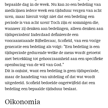
bepaalde dag in de week. Nu kan zo een bedeling van
medicijnen iedere week een tijdsduur vergen van acht
uren, maar hieruit volgt niet dat een bedeling een
periode is van acht uren! Toch zijn er sommigen die,
wanneer zij denken aan bedelingen, alleen denken aan
tijdsperioden! Inderdaad definieerde een
vooraanstaande Bijbelleraar, Scofield, van een vorige
generatie een bedeling als volgt: "Een bedeling is een
tijdsperiode gedurende welke de mens wordt getoetst
met betrekking tot gehoorzaamheid aan een specifieke
openbaring van de wil van God."
Dit is onjuist, want een bedeling is geen tijdsperiode,
maar de handeling van uitdeling of dat wat wordt
uitgedeeld. Scofield bedoelde ongetwijfeld dat een
bedeling een bepaalde tijdsduur beslaat.
Oikonomia