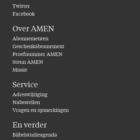
Twitter
Facebook
Over AMEN
Abonnementen
Geschenkabonnement
Proefnummer AMEN
Steun AMEN
Missie
Service
Adreswijziging
Nabestellen
Vragen en opmerkingen
En verder
Bijbelstudieagenda