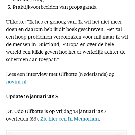
berichtgeving
Praktijkvoorbeelden van propaganda
Ulfkotte: “Ik heb er genoeg van. Ik wil het niet meer
doen en daarom heb ik dit boek geschreven. Het zal
een hoop problemen veroorzaken voor mij maar ik wil
de mensen in Duistland, Europa en over de hele
wereld een kijkje geven hoe het er werkelijk achter de
schermen aan toegaat.”
Lees een interview met Ulfkotte (Nederlands) op
novini.nl
Update 16 januari 2017:
Dr. Udo Ulfkotte is op vrijdag 13 januari 2017
overleden (56).
Zie hier een In Memoriam
.