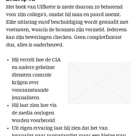
Het boek van Ulfkotte is mede daarom zo belastend
voor zijn collega’s, omdat hij man en paard noemt.
Elke uitlating en/of beschuldiging wordt gestaafd met
voetnoten, waarin de bronnen zijn vermeld. Iedereen
kan zijn beweringen checken. Geen complotfantast
dus, alles is onderbouwd.
Hij vertelt hoe de CIA
en andere geheime
diensten controle
krijgen over
vooraanstaande
journalisten
Hij laat zien hoe via
de media oorlogen
worden voorbereid
Uit eigen ervaring laat hij zien dat het van