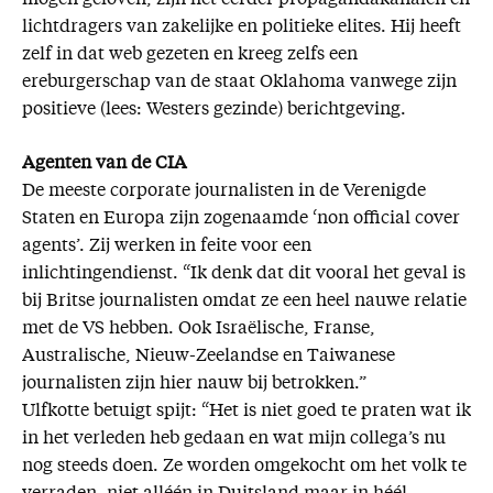
lichtdragers van zakelijke en politieke elites. Hij heeft
zelf in dat web gezeten en kreeg zelfs een
ereburgerschap van de staat Oklahoma vanwege zijn
positieve (lees: Westers gezinde) berichtgeving.
Agenten van de CIA
De meeste corporate journalisten in de Verenigde
Staten en Europa zijn zogenaamde ‘non official cover
agents’. Zij werken in feite voor een
inlichtingendienst. “Ik denk dat dit vooral het geval is
bij Britse journalisten omdat ze een heel nauwe relatie
met de VS hebben. Ook Israëlische, Franse,
Australische, Nieuw-Zeelandse en Taiwanese
journalisten zijn hier nauw bij betrokken.”
Ulfkotte betuigt spijt: “Het is niet goed te praten wat ik
in het verleden heb gedaan en wat mijn collega’s nu
nog steeds doen. Ze worden omgekocht om het volk te